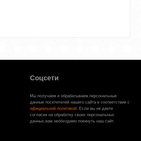
Соцсети
Мы получаем и обрабатываем персональные
данные посетителей нашего сайта в соответствии с
официальной политикой
. Если вы не даете
согласия на обработку своих персональных
данных,вам необходимо покинуть наш сайт.