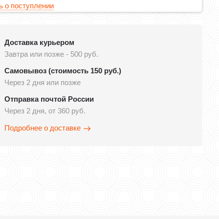
 о поступлении
Доставка курьером
Завтра или позже - 500 руб.
Самовывоз (стоимость 150 руб.)
Через 2 дня или позже
Отправка почтой России
Через 2 дня, от 360 руб.
Подробнее о доставке