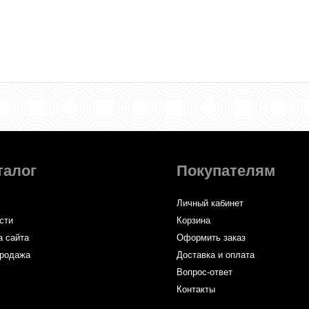
талог
Покупателям
Личный кабинет
сти
Корзина
а сайта
Оформить заказ
родажа
Доставка и оплата
Вопрос-ответ
Контакты