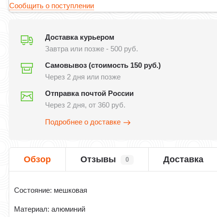
Сообщить о поступлении
Доставка курьером
Завтра или позже - 500 руб.
Самовывоз (стоимость 150 руб.)
Через 2 дня или позже
Отправка почтой России
Через 2 дня, от 360 руб.
Подробнее о доставке
Обзор
Отзывы
Доставка
0
Состояние: мешковая
Материал: алюминий