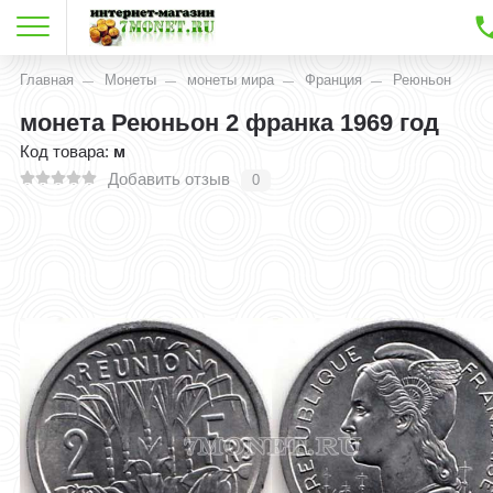
Главная
Монеты
монеты мира
Франция
Реюньон
монета Реюньон 2 франка 1969 год
Код товара:
м
Добавить отзыв
0