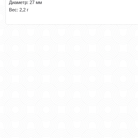
Диаметр: 27 мм
Вес: 2,2 г