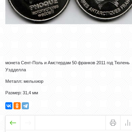
монета Сент-Поль и Амстердам 50 франков 2011 год Тюлень
Уэдделла
Металл: мельхиор
Размер: 31,4 мм