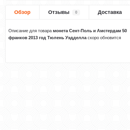
Обзор
Отзывы
Доставка
0
Описание для товара
монета Сент-Поль и Амстердам 50
франков 2013 год Тюлень Уэдделла
скоро обновится