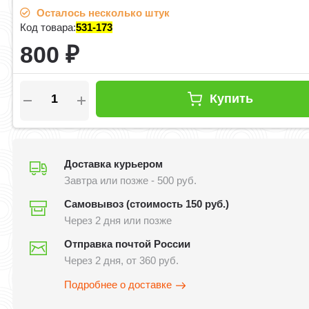
Осталось несколько штук
Код товара:
531-173
800
₽
Купить
Доставка курьером
Завтра или позже - 500 руб.
Самовывоз (стоимость 150 руб.)
Через 2 дня или позже
Отправка почтой России
Через 2 дня, от 360 руб.
Подробнее о доставке