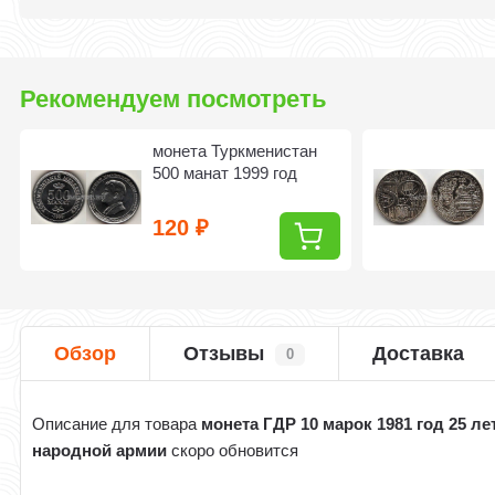
Рекомендуем посмотреть
монета Туркменистан
500 манат 1999 год
120
₽
Обзор
Отзывы
Доставка
0
Описание для товара
монета ГДР 10 марок 1981 год 25 ле
народной армии
скоро обновится