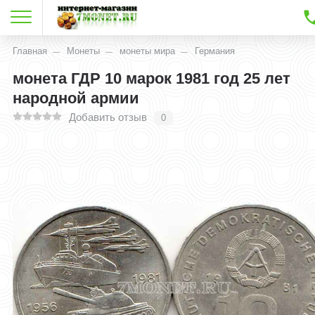
Главная
Монеты
монеты мира
Германия
монета ГДР 10 марок 1981 год 25 лет
народной армии
Добавить отзыв
0