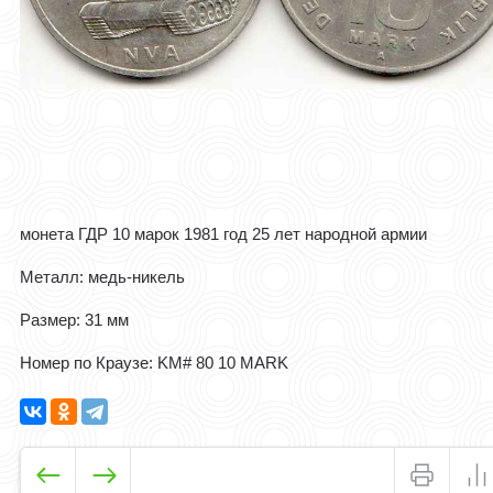
монета ГДР 10 марок 1981 год 25 лет народной армии
Металл: медь-никель
Размер: 31 мм
Номер по Краузе: KM# 80 10 MARK