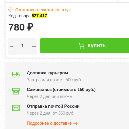
Осталось несколько штук
Код товара:
527-417
780
₽
Купить
Доставка курьером
Завтра или позже - 500 руб.
Самовывоз (стоимость 150 руб.)
Через 2 дня или позже
Отправка почтой России
Через 2 дня, от 360 руб.
Подробнее о доставке