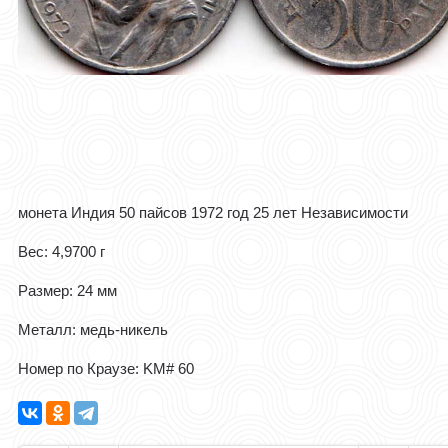
монета Индия 50 пайсов 1972 год 25 лет Независимости
Вес: 4,9700 г
Размер: 24 мм
Металл: медь-никель
Номер по Краузе: KM# 60