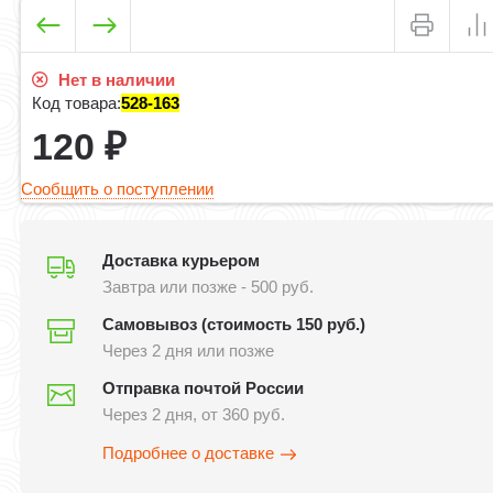
Нет в наличии
Код товара:
528-163
120
₽
Сообщить о поступлении
Доставка курьером
Завтра или позже - 500 руб.
Самовывоз (стоимость 150 руб.)
Через 2 дня или позже
Отправка почтой России
Через 2 дня, от 360 руб.
Подробнее о доставке