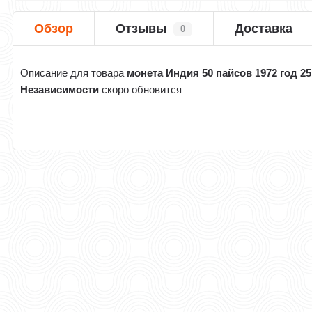
Обзор
Отзывы
Доставка
0
Описание для товара
монета Индия 50 пайсов 1972 год 25
Независимости
скоро обновится