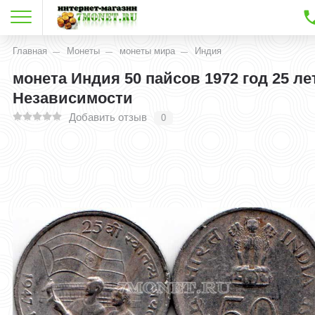
Главная
Монеты
монеты мира
Индия
монета Индия 50 пайсов 1972 год 25 ле
Независимости
Добавить отзыв
0