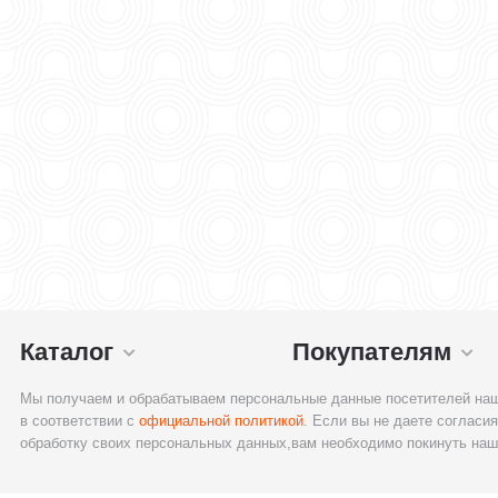
Каталог
Покупателям
Мы получаем и обрабатываем персональные данные посетителей наш
в соответствии с
официальной политикой
. Если вы не даете согласия
обработку своих персональных данных,вам необходимо покинуть наш