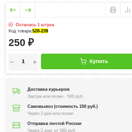
Осталась 1 штука
Код товара:
528-239
250
₽
Купить
Доставка курьером
Завтра или позже - 500 руб.
Самовывоз (стоимость 150 руб.)
Через 2 дня или позже
Отправка почтой России
Через 2 дня, от 360 руб.