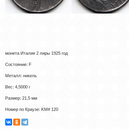
монета Италия 2 лиры 1925 год
Состояние: F
Металл: никель
Вес: 4,5000 г
Размер: 21,5 мм
Номер по Краузе: KM# 120