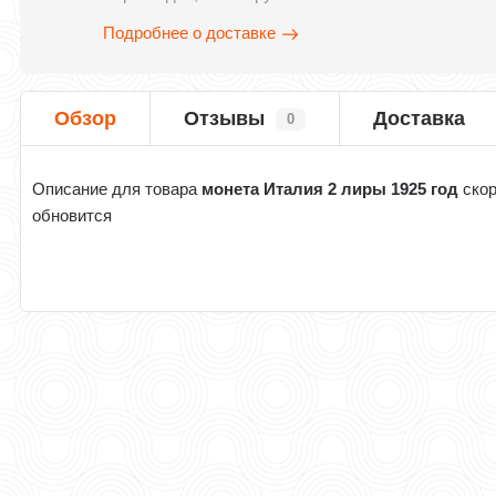
Подробнее о доставке
Обзор
Отзывы
Доставка
0
Описание для товара
монета Италия 2 лиры 1925 год
ско
обновится