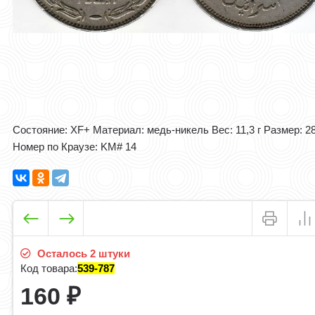
Состояние: XF+ Материал: медь-никель Вес: 11,3 г Размер: 2
Номер по Краузе: KM# 14
Осталось 2 штуки
Код товара:
539-787
160
₽