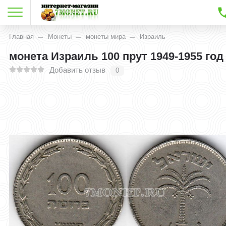
Главная
Монеты
монеты мира
Израиль
монета Израиль 100 прут 1949-1955 год
Добавить отзыв
0