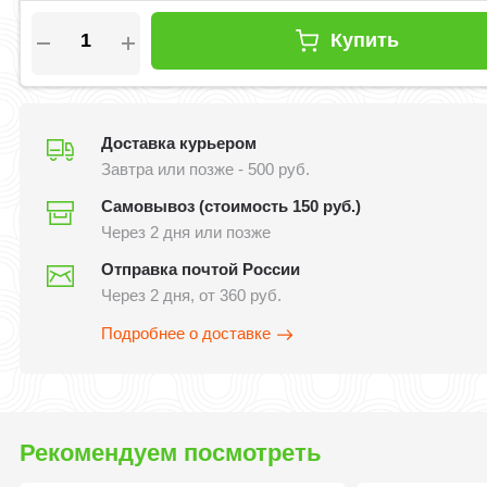
Купить
Доставка курьером
Завтра или позже - 500 руб.
Самовывоз (стоимость 150 руб.)
Через 2 дня или позже
Отправка почтой России
Через 2 дня, от 360 руб.
Подробнее о доставке
Рекомендуем посмотреть