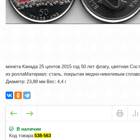
​монета Канада 25 центов 2015 год 50 лет флагу, цветная Сос
из ролла ​Материал: сталь, покрытая медно-никелевым сплав
Диаметр: 23,88 мм Вес: 4,4 г
В наличии
Код товара:
538-563