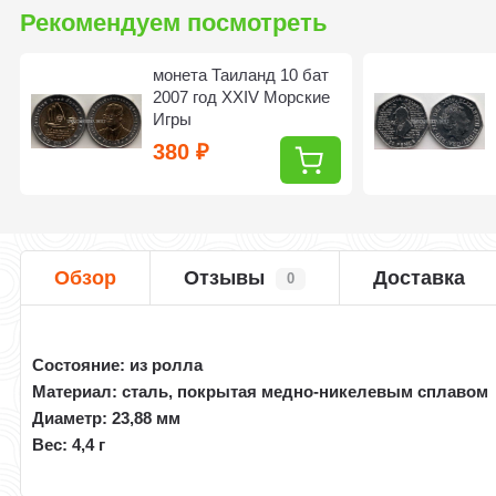
Рекомендуем посмотреть
монета Таиланд 10 бат
2007 год XXIV Морские
Игры
380
₽
Обзор
Отзывы
Доставка
0
Состояние: из ролла
Материал: сталь, покрытая медно-никелевым сплавом
Диаметр: 23,88 мм
Вес: 4,4 г