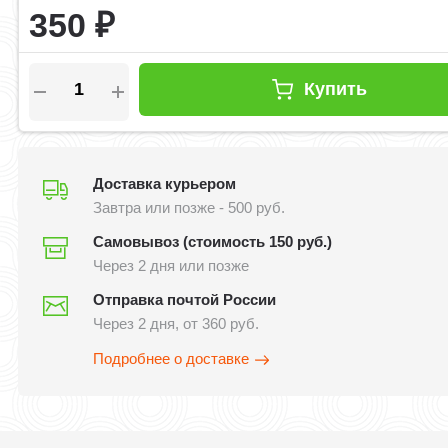
350
₽
Купить
Доставка курьером
Завтра или позже - 500 руб.
Самовывоз (стоимость 150 руб.)
Через 2 дня или позже
Отправка почтой России
Через 2 дня, от 360 руб.
Подробнее о доставке