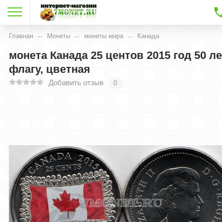
Главная
Монеты
монеты мира
Канада
монета Канада 25 центов 2015 год 50 ле
флагу, цветная
Добавить отзыв
0