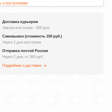
 о поступлении
Доставка курьером
Завтра или позже - 500 руб.
Самовывоз (стоимость 150 руб.)
Через 2 дня или позже
Отправка почтой России
Через 2 дня, от 360 руб.
Подробнее о доставке