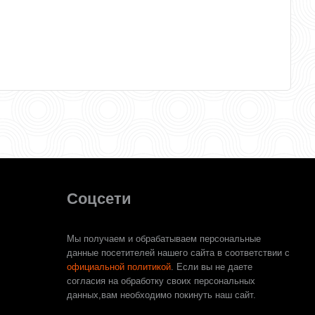
Соцсети
Мы получаем и обрабатываем персональные
данные посетителей нашего сайта в соответствии с
официальной политикой
. Если вы не даете
согласия на обработку своих персональных
данных,вам необходимо покинуть наш сайт.