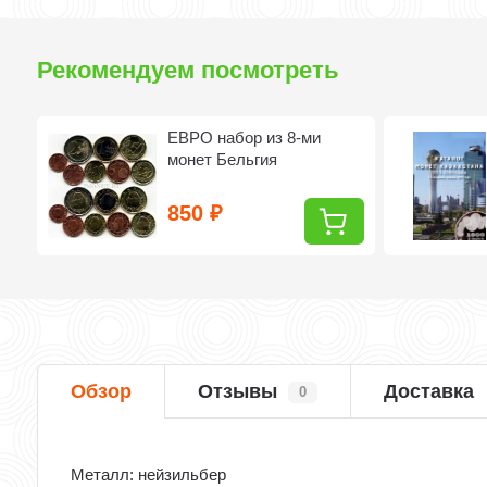
Рекомендуем посмотреть
ЕВРО набор из 8-ми
монет Бельгия
850
₽
Обзор
Отзывы
Доставка
0
Металл: нейзильбер