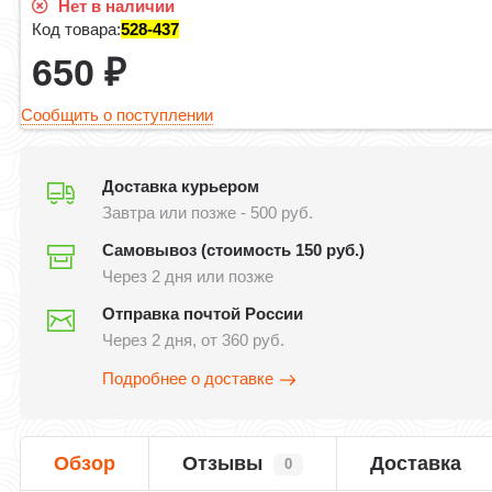
Нет в наличии
Код товара:
528-437
650
₽
Сообщить о поступлении
Доставка курьером
Завтра или позже - 500 руб.
Самовывоз (стоимость 150 руб.)
Через 2 дня или позже
Отправка почтой России
Через 2 дня, от 360 руб.
Подробнее о доставке
Обзор
Отзывы
Доставка
0