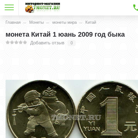
Главная
Монеты
монеты мира
Китай
монета Китай 1 юань 2009 год быка
Добавить отзыв
0