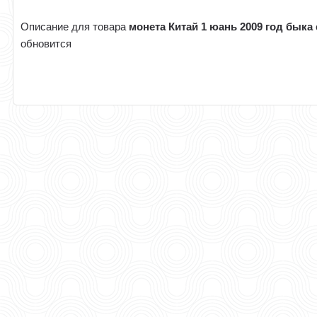
Описание для товара
монета Китай 1 юань 2009 год быка
обновится