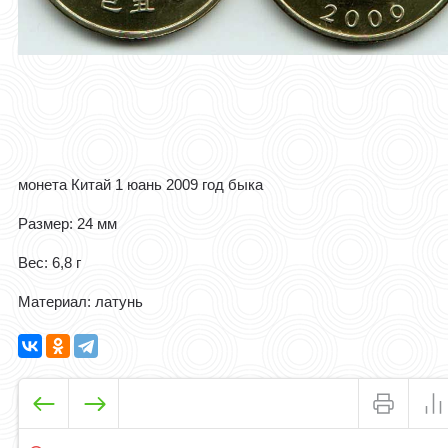
монета Китай 1 юань 2009 год быка
Размер: 24 мм
Вес: 6,8 г
Материал: латунь