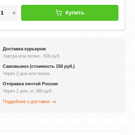
Купить
Доставка курьером
Завтра или позже - 500 руб.
Самовывоз (стоимость 150 руб.)
Через 2 дня или позже
Отправка почтой России
Через 2 дня, от 360 руб.
Подробнее о доставке