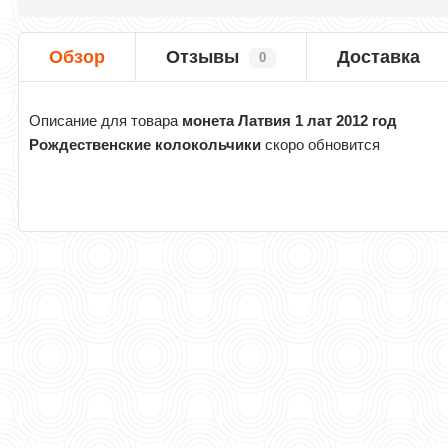
Обзор
Отзывы
Доставка
0
Описание для товара
монета Латвия 1 лат 2012 год
Рождественские колокольчики
скоро обновится