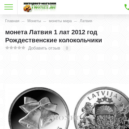
Главная
Монеты
монеты мира
Латвия
монета Латвия 1 лат 2012 год
Рождественские колокольчики
Добавить отзыв
0