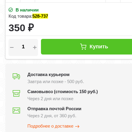
В наличии
Код товара:
528-737
350
₽
Купить
Доставка курьером
Завтра или позже - 500 руб.
Самовывоз (стоимость 150 руб.)
Через 2 дня или позже
Отправка почтой России
Через 2 дня, от 360 руб.
Подробнее о доставке