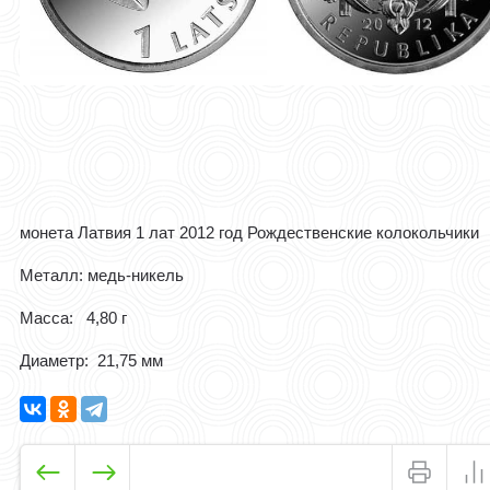
монета Латвия 1 лат 2012 год Рождественские колокольчики
Металл: медь-никель
Масса: 4,80 г
Диаметр: 21,75 мм