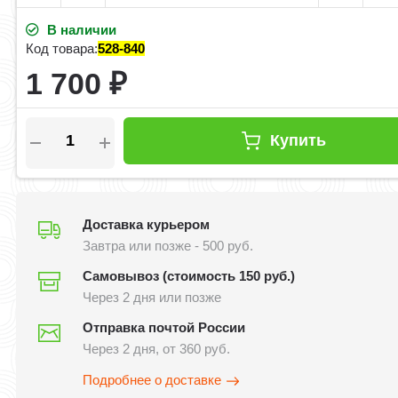
В наличии
Код товара:
528-840
1 700
₽
Купить
Доставка курьером
Завтра или позже - 500 руб.
Самовывоз (стоимость 150 руб.)
Через 2 дня или позже
Отправка почтой России
Через 2 дня, от 360 руб.
Подробнее о доставке