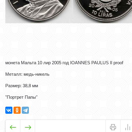
монета Мальта 10 лир 2005 год IOANNES PAULUS II proof
Металл: медь-никель
Размер: 38,8 мм
"Портрет Папы"