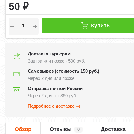
50
₽
Купить
Доставка курьером
Завтра или позже - 500 руб.
Самовывоз (стоимость 150 руб.)
Через 2 дня или позже
Отправка почтой России
Через 2 дня, от 360 руб.
Подробнее о доставке
Обзор
Отзывы
Доставка
0