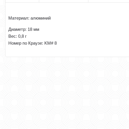
Материал: алюминий
Диаметр: 18 мм
Вес: 0,8 г
Номер по Краузе: KM# 8