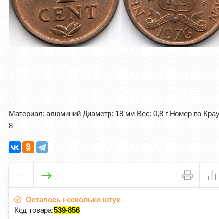
Материал: алюминий Диаметр: 18 мм Вес: 0,8 г Номер по Кра
8
Осталось несколько штук
Код товара:
539-856