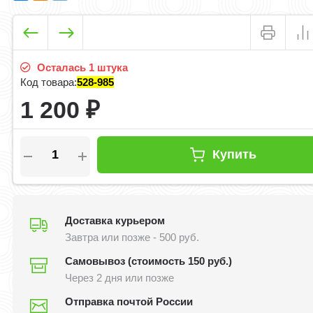
Осталась 1 штука
Код товара:
528-985
1 200
₽
Купить
Доставка курьером
Завтра или позже - 500 руб.
Самовывоз (стоимость 150 руб.)
Через 2 дня или позже
Отправка почтой России