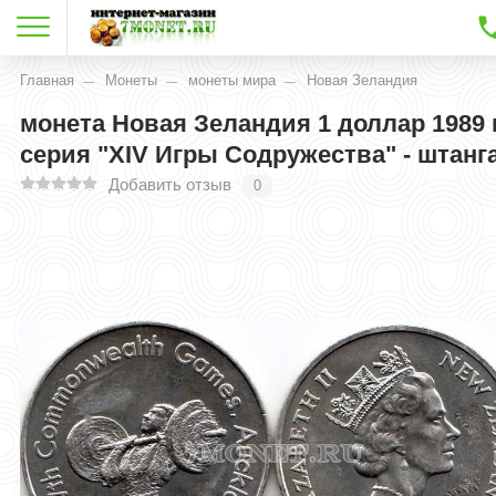
Главная
Монеты
монеты мира
Новая Зеландия
монета Новая Зеландия 1 доллар 1989 
серия "XIV Игры Содружества" - штанг
Добавить отзыв
0