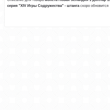
серия "XIV Игры Содружества" - штанга
скоро обновится