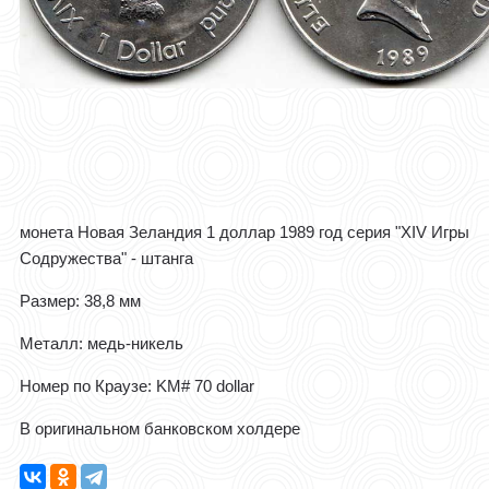
монета Новая Зеландия 1 доллар 1989 год серия "XIV Игры
Содружества" - штанга
Размер: 38,8 мм
Металл: медь-никель
Номер по Краузе: KM# 70 dollar
В оригинальном банковском холдере