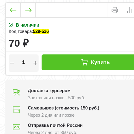
В наличии
Код товара:
529-536
70
₽
Купить
Доставка курьером
Завтра или позже - 500 руб.
Самовывоз (стоимость 150 руб.)
Через 2 дня или позже
Отправка почтой России
Через 2 дня, от 360 руб.