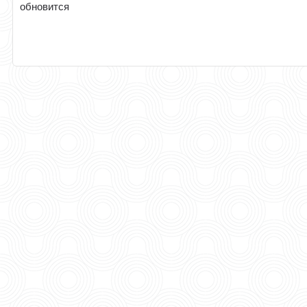
обновится