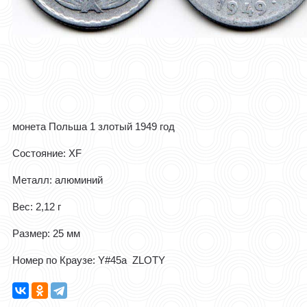
монета Польша 1 злотый 1949 год
Состояние: XF
Металл: алюминий
Вес: 2,12 г
Размер: 25 мм
Номер по Краузе: Y#45а ZLOTY