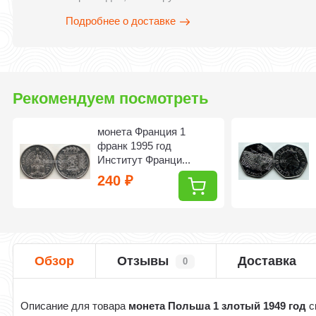
Подробнее о доставке
Рекомендуем посмотреть
монета Франция 1
франк 1995 год
Институт Франци...
240
₽
Обзор
Отзывы
Доставка
0
Описание для товара
монета Польша 1 злотый 1949 год
с