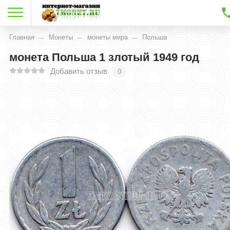
Главная
Монеты
монеты мира
Польша
монета Польша 1 злотый 1949 год
Добавить отзыв
0