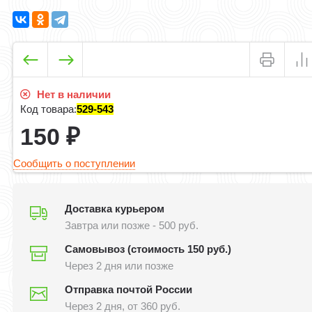
Нет в наличии
Код товара:
529-543
150
₽
Сообщить о поступлении
Доставка курьером
Завтра или позже - 500 руб.
Самовывоз (стоимость 150 руб.)
Через 2 дня или позже
Отправка почтой России
Через 2 дня, от 360 руб.