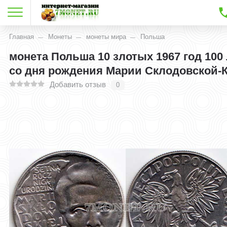
Главная
Монеты
монеты мира
Польша
монета Польша 10 злотых 1967 год 100
со дня рождения Марии Склодовской-
Добавить отзыв
0