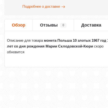
Подробнее о доставке
Обзор
Отзывы
Доставка
0
Описание для товара
монета Польша 10 злотых 1967 год 
лет со дня рождения Марии Склодовской-Кюри
скоро
обновится