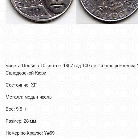
монета Польша 10 злотых 1967 год 100 лет со дня рождения
Склодовской-Кюри
Состояние: XF
Металл: медь-никель
Вес: 9.5 г
Размер: 28 мм
Номер по Краузе: Y#59