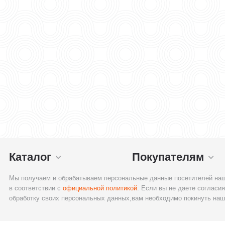
Каталог
Покупателям
Мы получаем и обрабатываем персональные данные посетителей наш
в соответствии с
официальной политикой
. Если вы не даете согласия
обработку своих персональных данных,вам необходимо покинуть наш