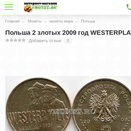
Главная
Монеты
монеты мира
Польша
Польша 2 злотых 2009 год WESTERPL
Добавить отзыв
0