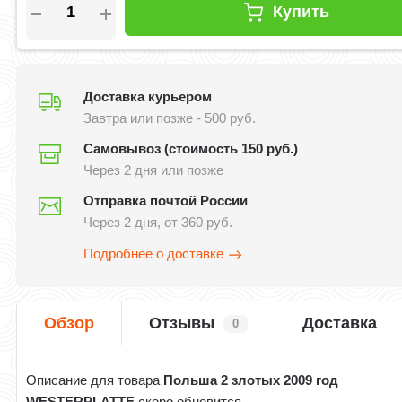
Купить
Доставка курьером
Завтра или позже - 500 руб.
Самовывоз (стоимость 150 руб.)
Через 2 дня или позже
Отправка почтой России
Через 2 дня, от 360 руб.
Подробнее о доставке
Обзор
Отзывы
Доставка
0
Описание для товара
Польша 2 злотых 2009 год
WESTERPLATTE
скоро обновится