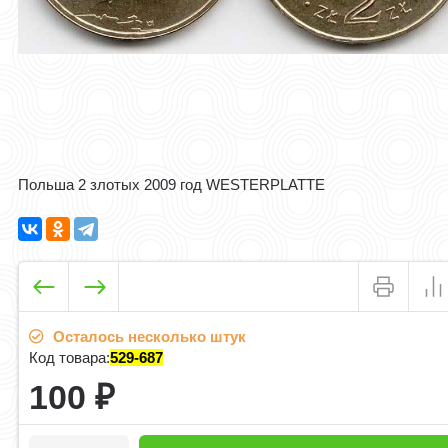
Польша 2 злотых 2009 год WESTERPLATTE
Осталось несколько штук
Код товара:
529-687
100
₽