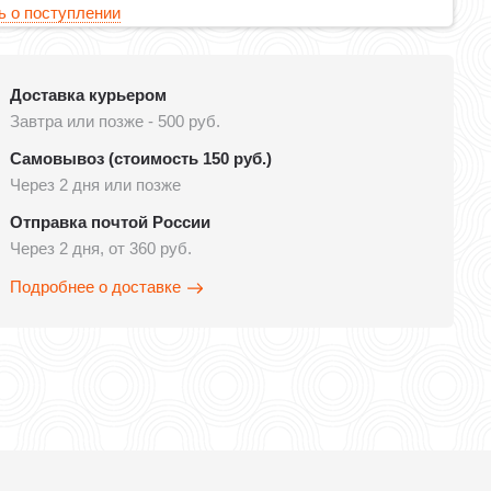
 о поступлении
Доставка курьером
Завтра или позже - 500 руб.
Самовывоз (стоимость 150 руб.)
Через 2 дня или позже
Отправка почтой России
Через 2 дня, от 360 руб.
Подробнее о доставке