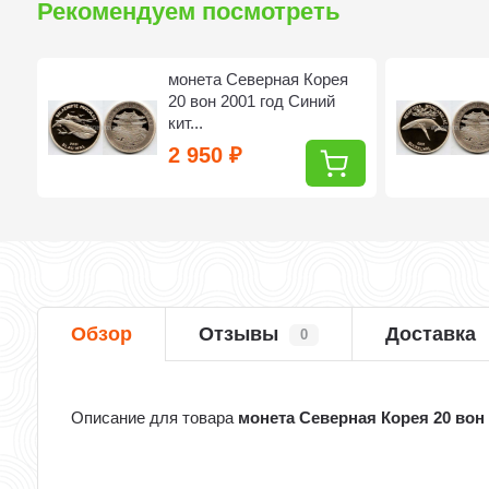
Рекомендуем посмотреть
монета Северная Корея
20 вон 2001 год Синий
кит...
2 950
₽
Обзор
Отзывы
Доставка
0
Описание для товара
монета Северная Корея 20 вон