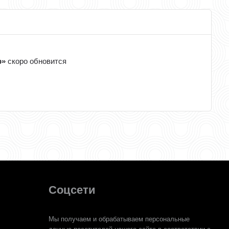
р»
скоро обновится
Соцсети
Мы получаем и обрабатываем персональные