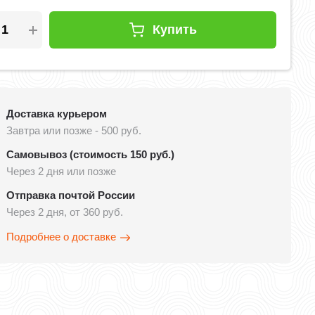
Купить
Доставка курьером
Завтра или позже - 500 руб.
Самовывоз (стоимость 150 руб.)
Через 2 дня или позже
Отправка почтой России
Через 2 дня, от 360 руб.
Подробнее о доставке