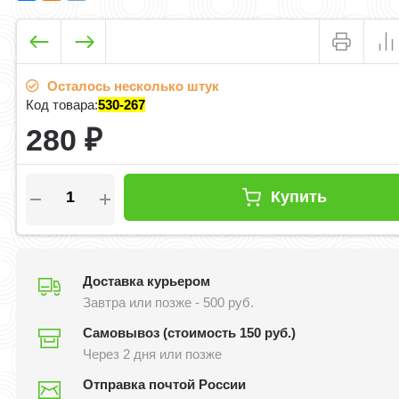
Осталось несколько штук
Код товара:
530-267
280
₽
Купить
Доставка курьером
Завтра или позже - 500 руб.
Самовывоз (стоимость 150 руб.)
Через 2 дня или позже
Отправка почтой России