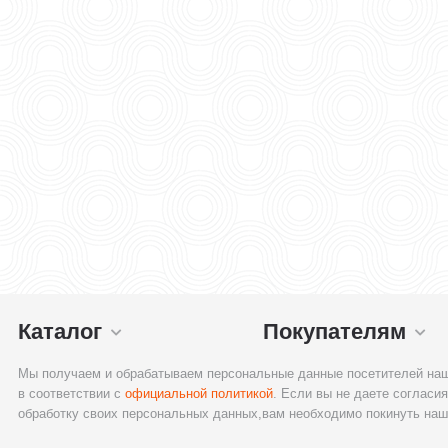
Каталог
Покупателям
Мы получаем и обрабатываем персональные данные посетителей наш
в соответствии с
официальной политикой
. Если вы не даете согласия
обработку своих персональных данных,вам необходимо покинуть наш