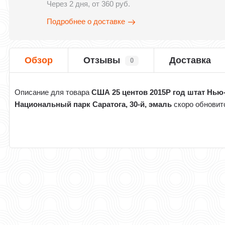
Через 2 дня, от 360 руб.
Подробнее о доставке
Обзор
Отзывы
Доставка
0
Описание для товара
США 25 центов 2015Р год штат Нью
Национальный парк Саратога, 30-й, эмаль
скоро обновит