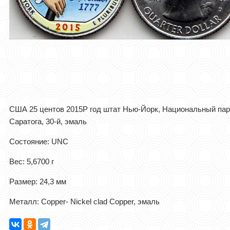
США 25 центов 2015Р год штат Нью-Йорк, Национальный пар
Саратога, 30-й, эмаль
Состояние: UNC
Вес: 5,6700 г
Размер: 24,3 мм
Металл: Copper- Nickel clad Copper, эмаль