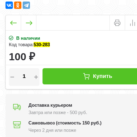
В наличии
Код товара:
530-283
100
₽
Купить
Доставка курьером
Завтра или позже - 500 руб.
Самовывоз (стоимость 150 руб.)
Через 2 дня или позже