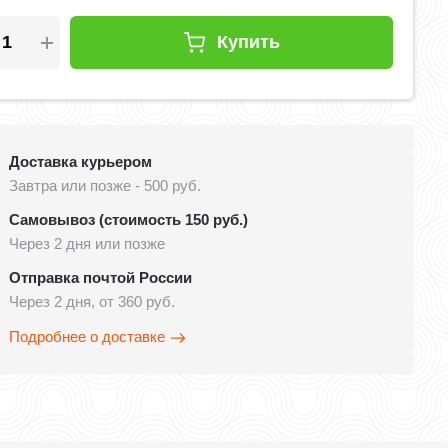
Купить
Доставка курьером
Завтра или позже - 500 руб.
Самовывоз (стоимость 150 руб.)
Через 2 дня или позже
Отправка почтой России
Через 2 дня, от 360 руб.
Подробнее о доставке