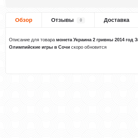
Обзор
Отзывы
Доставка
0
Описание для товара
монета Украина 2 гривны 2014 год 
Олимпийские игры в Сочи
скоро обновится