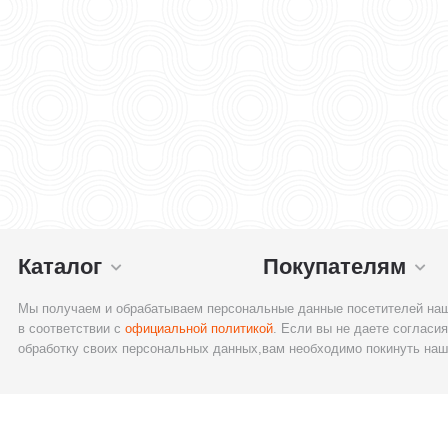
Каталог
Покупателям
Мы получаем и обрабатываем персональные данные посетителей наш
в соответствии с
официальной политикой
. Если вы не даете согласия
обработку своих персональных данных,вам необходимо покинуть наш