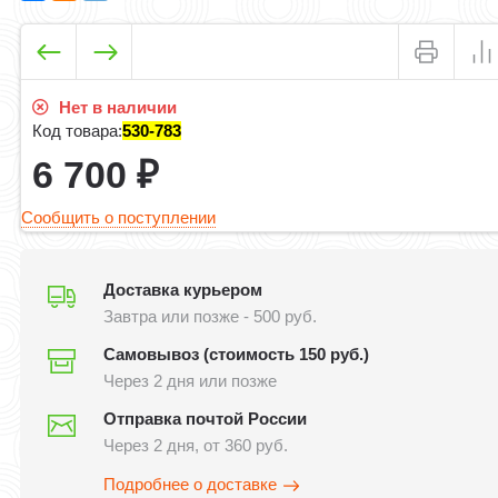
Нет в наличии
Код товара:
530-783
6 700
₽
Сообщить о поступлении
Доставка курьером
Завтра или позже - 500 руб.
Самовывоз (стоимость 150 руб.)
Через 2 дня или позже
Отправка почтой России
Через 2 дня, от 360 руб.
Подробнее о доставке