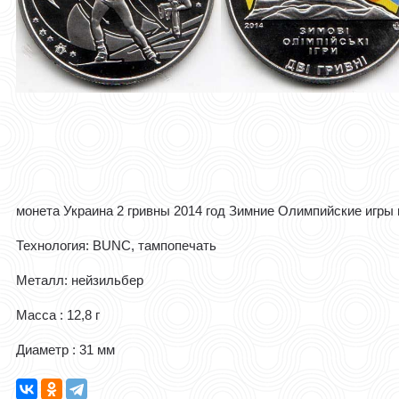
монета Украина 2 гривны 2014 год Зимние Олимпийские игры 
Технология: ВUNC, тампопечать
Металл: нейзильбер
Масса : 12,8 г
Диаметр : 31 мм