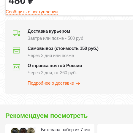
480
₽
Сообщить о поступлении
Доставка курьером
Завтра или позже - 500 руб.
Самовывоз (стоимость 150 руб.)
Через 2 дня или позже
Отправка почтой России
Через 2 дня, от 360 руб.
Подробнее о доставке
Рекомендуем посмотреть
Ботсвана набор из 7-ми