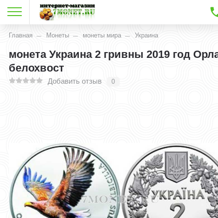
Главная
Монеты
монеты мира
Украина
монета Украина 2 гривны 2019 год Орл
белохвост
Добавить отзыв
0