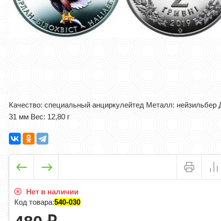
Качество: специальный анциркулейтед Металл: нейзильбер 
31 мм Вес: 12,80 г
Нет в наличии
Код товара:
540-030