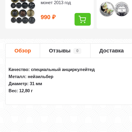
монет 2013 год
990
₽
Обзор
Отзывы
Доставка
0
Качество: специальный анциркулейтед
Металл: нейзильбер
Диаметр: 31 мм
Вес: 12,80 г