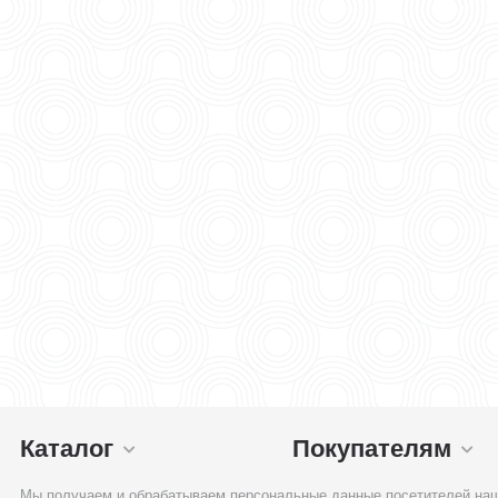
Каталог
Покупателям
Мы получаем и обрабатываем персональные данные посетителей наш