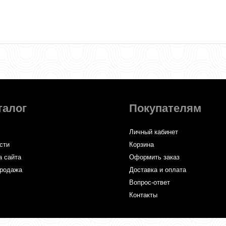
талог
Покупателям
Личный кабинет
сти
Корзина
а сайта
Оформить заказ
родажа
Доставка и оплата
Вопрос-ответ
Контакты