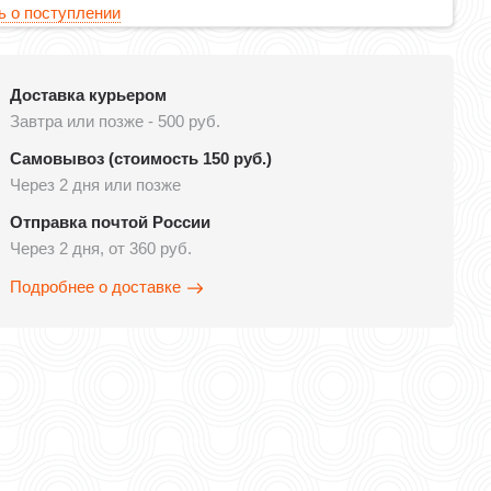
 о поступлении
Доставка курьером
Завтра или позже - 500 руб.
Самовывоз (стоимость 150 руб.)
Через 2 дня или позже
Отправка почтой России
Через 2 дня, от 360 руб.
Подробнее о доставке