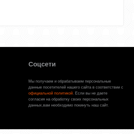
Соцсети
Мы получаем и обрабатываем персональные
данные посетителей нашего сайта в соответствии с
официальной политикой
. Если вы не даете
согласия на обработку своих персональных
данных,вам необходимо покинуть наш сайт.