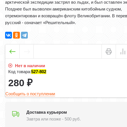
арктической экспедиции застрял во льдах, и был оставлен э
Позднее был вызволен американским китобойным судном,
отремонтирован и возвращён флоту Великобритании. В перев
русский - означает «Решительный».
Нет в наличии
Код товара:
527-802
280
₽
Сообщить о поступлении
Доставка курьером
Завтра или позже - 500 руб.