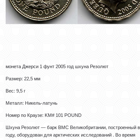
монета Джерси 1 фунт 2005 год шхуна Резолют
Размер: 22,5 мм
Вес: 9,5 г
Металл: Никель-латунь
Номер по Краузе: KM# 101 POUND
Шхуна Резолют — барк ВМС Великобритании, построенный в
году, оборудован для арктических исследований . Во время