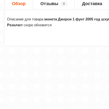
Обзор
Отзывы
Доставка
0
Описание для товара
монета Джерси 1 фунт 2005 год шху
Резолют
скоро обновится