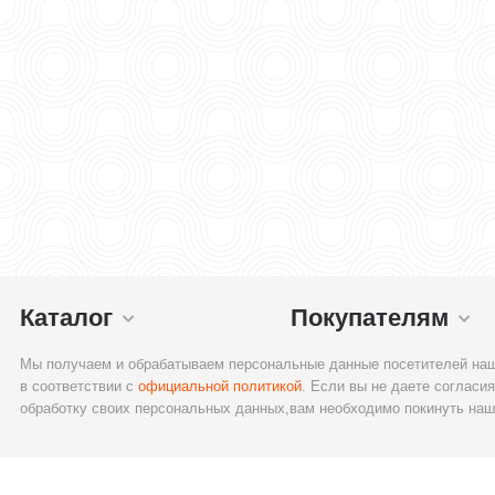
Каталог
Покупателям
Мы получаем и обрабатываем персональные данные посетителей наш
в соответствии с
официальной политикой
. Если вы не даете согласия
обработку своих персональных данных,вам необходимо покинуть наш