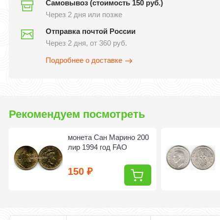
Самовывоз (стоимость 150 руб.)
Через 2 дня или позже
Отправка почтой России
Через 2 дня, от 360 руб.
Подробнее о доставке
Рекомендуем посмотреть
монета Сан Марино 200
лир 1994 год FAO
150
₽