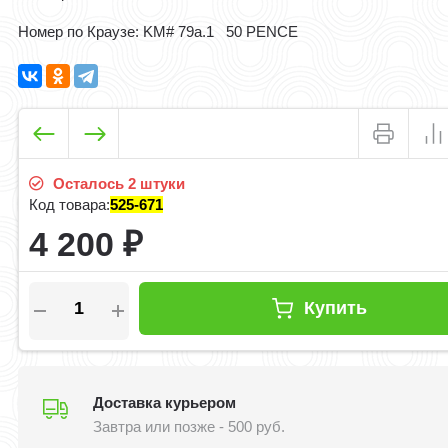
Номер по Краузе: KM# 79а.1 50 PENCE
Осталось 2 штуки
Код товара:
525-671
4 200
₽
Купить
Доставка курьером
Завтра или позже - 500 руб.