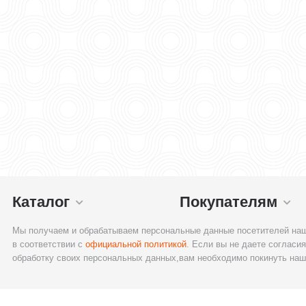
Каталог
Покупателям
Мы получаем и обрабатываем персональные данные посетителей наш
в соответствии с
официальной политикой
. Если вы не даете согласия
обработку своих персональных данных,вам необходимо покинуть наш