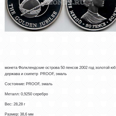
монета Фолклендские острова 50 пенсов 2002 год золотой ю
держава и скипетр PROOF, эмаль
Состояние: PROOF, эмаль
Металл: 0,9250 серебро
Вес: 28,28 г
Размер: 38,6 мм