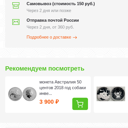
Самовывоз (стоимость 150 руб.)
Через 2 дня или позже
Отправка почтой России
Через 2 дня, от 360 руб.
Подробнее о доставке
Рекомендуем посмотреть
монета Австралия 50
центов 2018 год собаки
инве...
3 900
₽