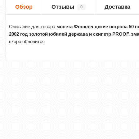
Обзор
Отзывы
Доставка
0
Описание для товара
монета Фолклендские острова 50 п
2002 год золотой юбилей держава и скипетр PROOF, эм
скоро обновится