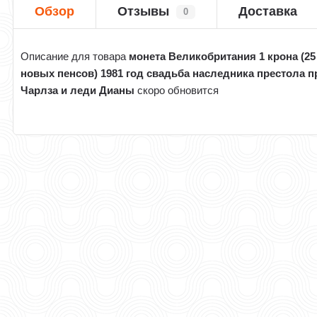
Обзор
Отзывы
Доставка
0
Описание для товара
монета Великобритания 1 крона (25
новых пенсов) 1981 год свадьба наследника престола п
Чарлза и леди Дианы
скоро обновится