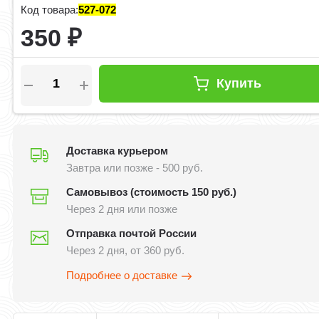
Код товара:
527-072
350
₽
Купить
Доставка курьером
Завтра или позже - 500 руб.
Самовывоз (стоимость 150 руб.)
Через 2 дня или позже
Отправка почтой России
Через 2 дня, от 360 руб.
Подробнее о доставке