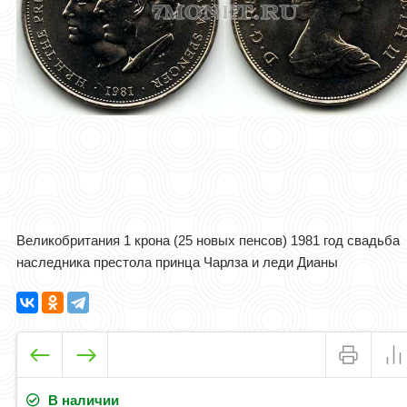
Великобритания 1 крона (25 новых пенсов) 1981 год свадьба
наследника престола принца Чарлза и леди Дианы
В наличии