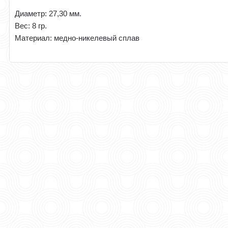
Диаметр: 27,30 мм.
Вес: 8 гр.
Материал: медно-никелевый сплав