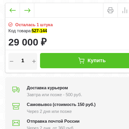
Осталась 1 штука
Код товара:
527-144
29 000
₽
Купить
Доставка курьером
Завтра или позже - 500 руб.
Самовывоз (стоимость 150 руб.)
Через 2 дня или позже
Отправка почтой России
Через 2 дня, от 360 руб.