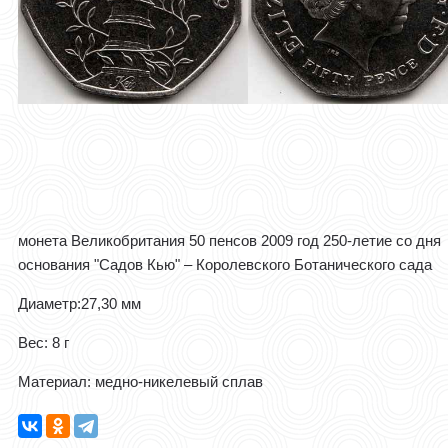
монета Великобритания 50 пенсов 2009 год 250-летие со дня
основания "Садов Кью" – Королевского Ботанического сада
Диаметр:27,30 мм
Вес: 8 г
Материал: медно-никелевый сплав