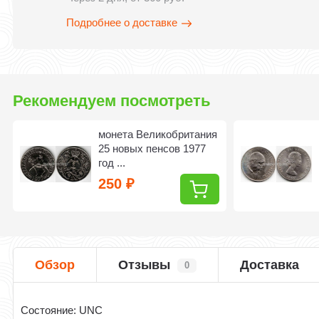
Подробнее о доставке
Рекомендуем посмотреть
монета Великобритания
25 новых пенсов 1977
год ...
250
₽
Обзор
Отзывы
Доставка
0
Состояние: UNC