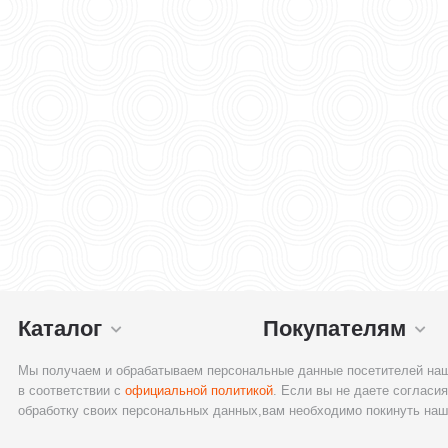
Каталог
Покупателям
Мы получаем и обрабатываем персональные данные посетителей наш
в соответствии с
официальной политикой
. Если вы не даете согласия
обработку своих персональных данных,вам необходимо покинуть наш