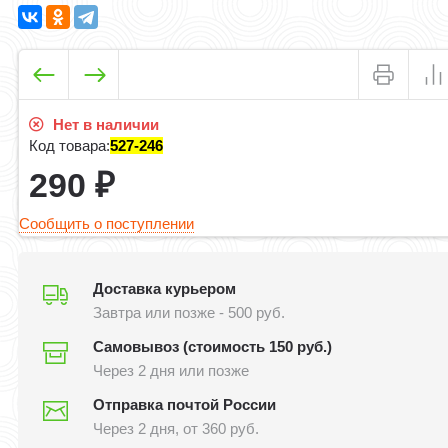
Нет в наличии
Код товара:
527-246
290
₽
Сообщить о поступлении
Доставка курьером
Завтра или позже - 500 руб.
Самовывоз (стоимость 150 руб.)
Через 2 дня или позже
Отправка почтой России
Через 2 дня, от 360 руб.