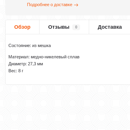
Подробнее о доставке
Обзор
Отзывы
Доставка
0
Состояние: из мешка
Материал: медно-никелевый сплав
Диаметр: 27,3 мм
Вес: 8 г