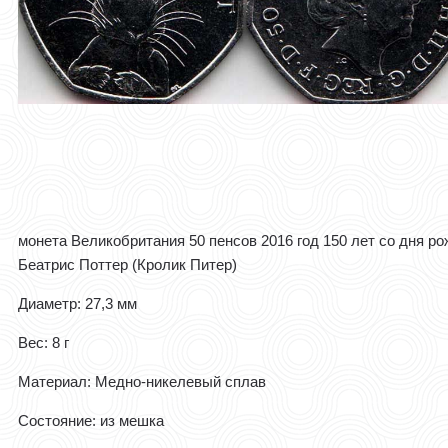
монета Великобритания 50 пенсов 2016 год 150 лет со дня р
Беатрис Поттер (Кролик Питер)
Диаметр: 27,3 мм
Вес: 8 г
Материал: Медно-никелевый сплав
Состояние: из мешка