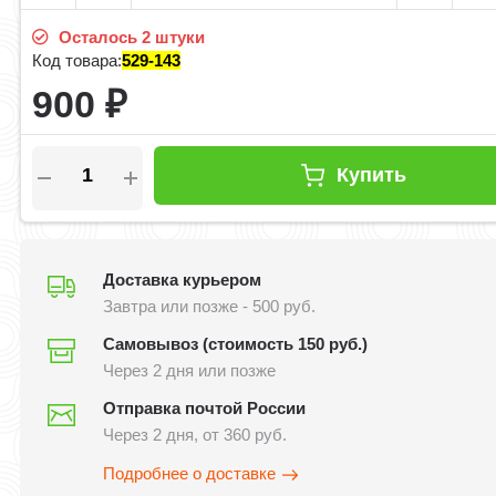
Осталось 2 штуки
Код товара:
529-143
900
₽
Купить
Доставка курьером
Завтра или позже - 500 руб.
Самовывоз (стоимость 150 руб.)
Через 2 дня или позже
Отправка почтой России
Через 2 дня, от 360 руб.
Подробнее о доставке