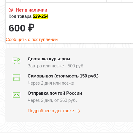
Нет в наличии
Код товара:
529-254
600
₽
Сообщить о поступлении
Доставка курьером
Завтра или позже - 500 руб.
Самовывоз (стоимость 150 руб.)
Через 2 дня или позже
Отправка почтой России
Через 2 дня, от 360 руб.
Подробнее о доставке