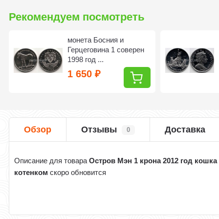
Рекомендуем посмотреть
монета Босния и
Герцеговина 1 соверен
1998 год ...
1 650
₽
Обзор
Отзывы
Доставка
0
Описание для товара
Остров Мэн 1 крона 2012 год кошка
котенком
скоро обновится