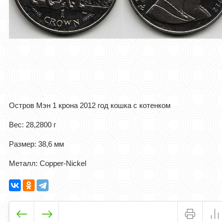
Остров Мэн 1 крона 2012 год кошка с котенком
Вес: 28,2800 г
Размер: 38,6 мм
Металл: Copper-Nickel