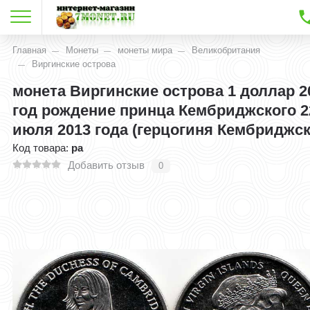
Главная
Монеты
монеты мира
Великобритания
Виргинские острова
монета Виргинские острова 1 доллар 2
год рождение принца Кембриджского 2
июля 2013 года (герцогиня Кембриджск
Код товара:
ра
Добавить отзыв
0