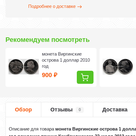
Подробнее о доставке
Рекомендуем посмотреть
монета Виргинские
острова 1 доллар 2010
год
900
₽
Обзор
Отзывы
Доставка
0
Описание для товара
монета Виргинские острова 1 долла