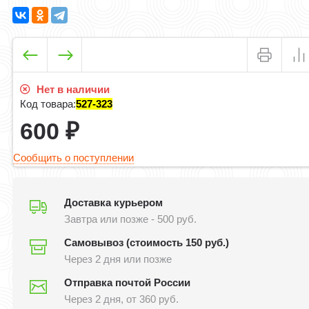
Нет в наличии
Код товара:
527-323
600
₽
Сообщить о поступлении
Доставка курьером
Завтра или позже - 500 руб.
Самовывоз (стоимость 150 руб.)
Через 2 дня или позже
Отправка почтой России
Через 2 дня, от 360 руб.