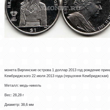
монета Виргинские острова 1 доллар 2013 год рождение прин
Кембриджского 22 июля 2013 года (герцогиня Кембриджская)
Металл: медь-никель
Вес: 28,28 г
Диаметр: 38,6 мм