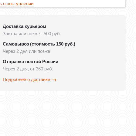
 о поступлении
Доставка курьером
Завтра или позже - 500 руб.
Самовывоз (стоимость 150 руб.)
Через 2 дня или позже
Отправка почтой России
Через 2 дня, от 360 руб.
Подробнее о доставке