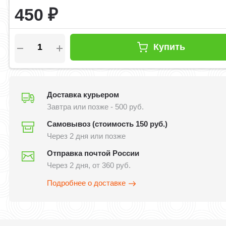
450
₽
Купить
Доставка курьером
Завтра или позже - 500 руб.
Самовывоз (стоимость 150 руб.)
Через 2 дня или позже
Отправка почтой России
Через 2 дня, от 360 руб.
Подробнее о доставке