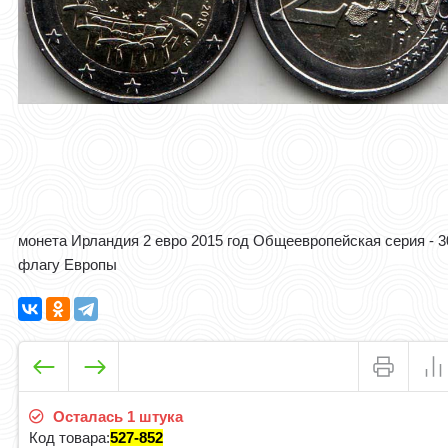
монета Ирландия 2 евро 2015 год Общеевропейская серия - 3
флагу Европы
Осталась 1 штука
Код товара:
527-852