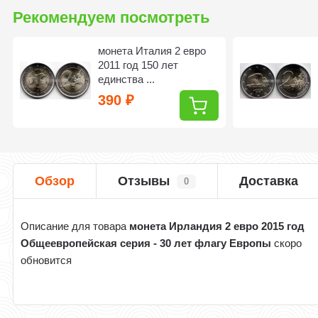
Рекомендуем посмотреть
монета Италия 2 евро
2011 год 150 лет
единства ...
390
₽
Обзор
Отзывы
Доставка
0
Описание для товара
монета Ирландия 2 евро 2015 год
Общеевропейская серия - 30 лет флагу Европы
скоро
обновится