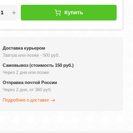
Купить
Доставка курьером
Завтра или позже - 500 руб.
Самовывоз (стоимость 150 руб.)
Через 2 дня или позже
Отправка почтой России
Через 2 дня, от 360 руб.
Подробнее о доставке