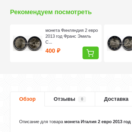
Рекомендуем посмотреть
монета Финляндия 2 евро
2013 год Франс Эмиль
С...
400
₽
Обзор
Отзывы
Доставка
0
Описание для товара
монета Италия 2 евро 2013 го