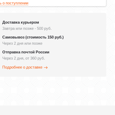
 о поступлении
Доставка курьером
Завтра или позже - 500 руб.
Самовывоз (стоимость 150 руб.)
Через 2 дня или позже
Отправка почтой России
Через 2 дня, от 360 руб.
Подробнее о доставке