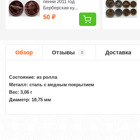
пенни 2011 год
Берберская ку...
50
₽
Обзор
Отзывы
Доставка
0
Состояние: из ролла
Металл: сталь с медным покрытием
Вес: 3,06 г
Диаметр: 18,75 мм