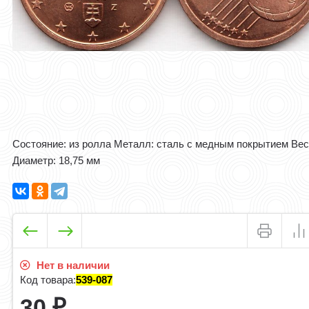
Состояние: из ролла Металл: сталь с медным покрытием Вес:
Диаметр: 18,75 мм
Нет в наличии
Код товара:
539-087
30
₽