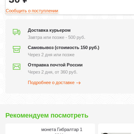
Сообщить о поступлении
Доставка курьером
Завтра или позже - 500 руб.
Самовывоз (стоимость 150 руб.)
Через 2 дня или позже
Отправка почтой России
Через 2 дня, от 360 руб.
Подробнее о доставке
Рекомендуем посмотреть
монета Гибралтар 1