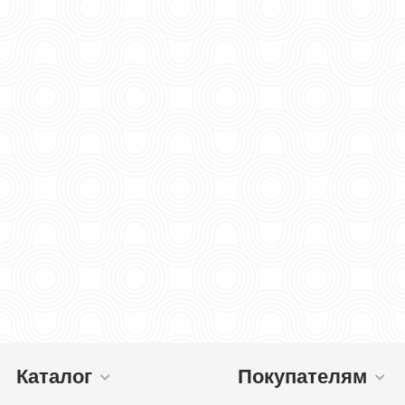
Каталог
Покупателям