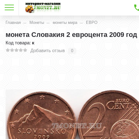
Главная
Монеты
монеты мира
ЕВРО
монета Словакия 2 евроцента 2009 год
Код товара:
к
Добавить отзыв
0