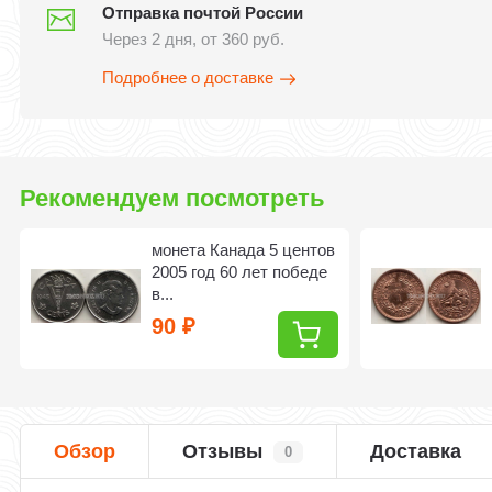
Отправка почтой России
Через 2 дня, от 360 руб.
Подробнее о доставке
Рекомендуем посмотреть
монета Канада 5 центов
2005 год 60 лет победе
в...
90
₽
Обзор
Отзывы
Доставка
0