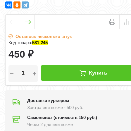
Осталось несколько штук
Код товара:
531-245
450
₽
Купить
Доставка курьером
Завтра или позже - 500 руб.
Самовывоз (стоимость 150 руб.)
Через 2 дня или позже