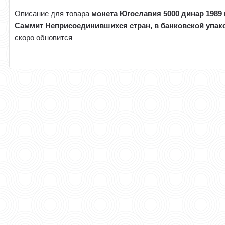
Описание для товара
монета Югославия 5000 динар 1989 
Саммит Неприсоединившихся стран, в банковской упак
скоро обновится