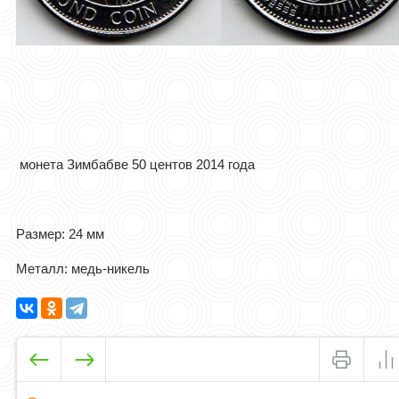
монета Зимбабве 50 центов 2014 года
Размер: 24 мм
Металл: медь-никель