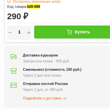
Осталось несколько штук
Код товара:
528-089
290
₽
Купить
Доставка курьером
Завтра или позже - 500 руб.
Самовывоз (стоимость 150 руб.)
Через 2 дня или позже
Отправка почтой России
Через 2 дня, от 360 руб.
Подробнее о доставке