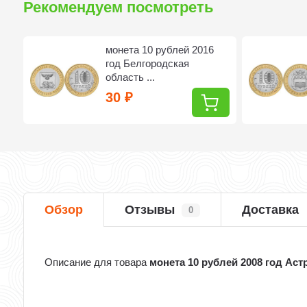
Рекомендуем посмотреть
монета 10 рублей 2016
год Белгородская
область ...
30
₽
Обзор
Отзывы
Доставка
0
Описание для товара
монета 10 рублей 2008 год Ас