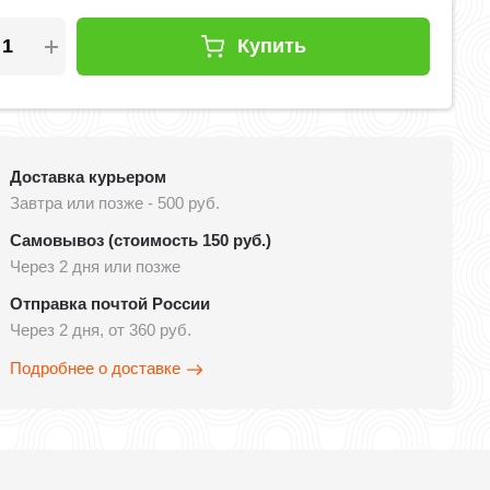
Купить
Доставка курьером
Завтра или позже - 500 руб.
Самовывоз (стоимость 150 руб.)
Через 2 дня или позже
Отправка почтой России
Через 2 дня, от 360 руб.
Подробнее о доставке