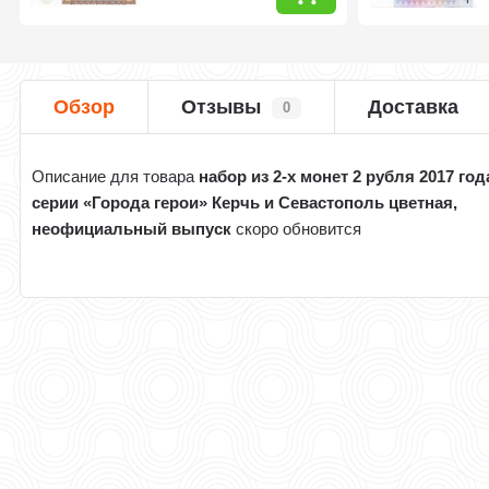
Обзор
Отзывы
Доставка
0
Описание для товара
набор из 2-х монет 2 рубля 2017 год
серии «Города герои» Керчь и Севастополь цветная,
неофициальный выпуск
скоро обновится