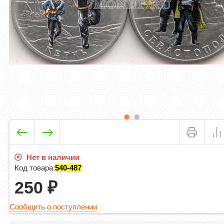
Нет в наличии
Код товара:
540-487
250
₽
Сообщить о поступлении