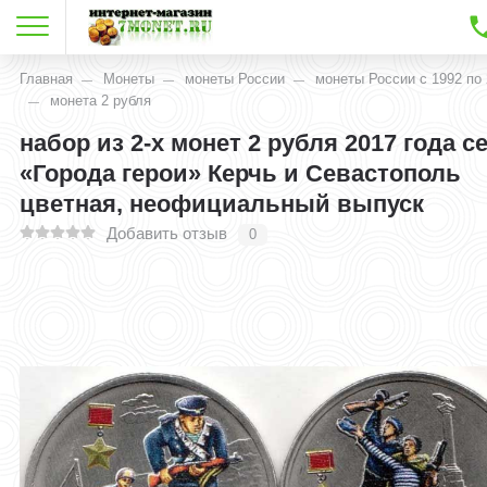
Главная
Монеты
монеты России
монеты России с 1992 по 
монета 2 рубля
набор из 2-х монет 2 рубля 2017 года с
«Города герои» Керчь и Севастополь
цветная, неофициальный выпуск
Добавить отзыв
0