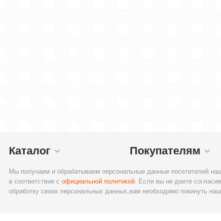
Каталог
Покупателям
Мы получаем и обрабатываем персональные данные посетителей наш
в соответствии с
официальной политикой
. Если вы не даете согласия
обработку своих персональных данных,вам необходимо покинуть наш