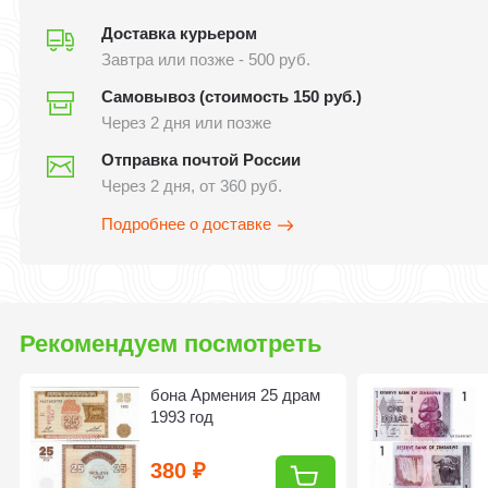
Доставка курьером
Завтра или позже - 500 руб.
Самовывоз (стоимость 150 руб.)
Через 2 дня или позже
Отправка почтой России
Через 2 дня, от 360 руб.
Подробнее о доставке
Рекомендуем посмотреть
бона Армения 25 драм
1993 год
380
₽