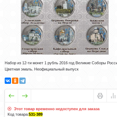
Набор из 12-ти монет 1 рубль 2016 год Великие Соборы Росс
Цветная эмаль. Неофициальный выпуск
Этот товар временно недоступен для заказа
Код товара:
531-389