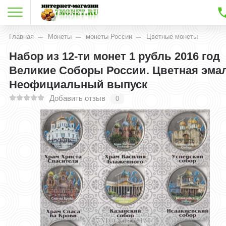
Главная
Монеты
монеты России
Цветные монеты
Набор из 12-ти монет 1 рубль 2016 год
Великие Соборы России. Цветная эма
Неофициальный выпуск
Добавить отзыв
0