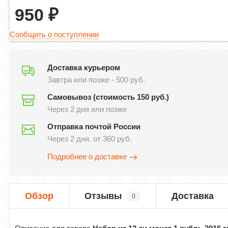
950
₽
Сообщить о поступлении
Доставка курьером
Завтра или позже - 500 руб.
Самовывоз (стоимость 150 руб.)
Через 2 дня или позже
Отправка почтой России
Через 2 дня, от 360 руб.
Подробнее о доставке
Обзор
Отзывы
Доставка
0