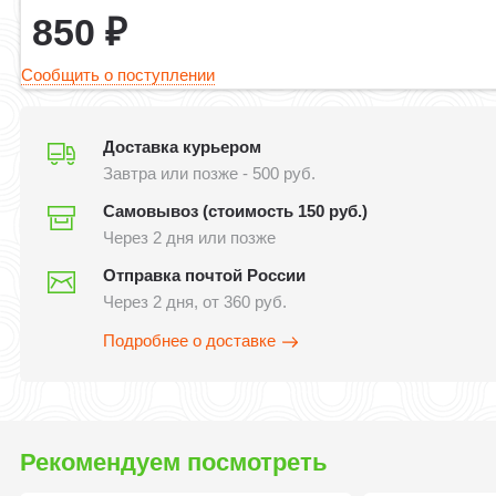
850
₽
Сообщить о поступлении
Доставка курьером
Завтра или позже - 500 руб.
Самовывоз (стоимость 150 руб.)
Через 2 дня или позже
Отправка почтой России
Через 2 дня, от 360 руб.
Подробнее о доставке
Рекомендуем посмотреть