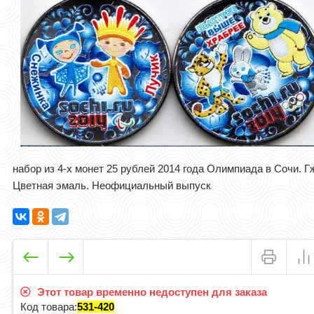
набор из 4-х монет 25 рублей 2014 года Олимпиада в Сочи. Г
Цветная эмаль. Неофициальный выпуск
Этот товар временно недоступен для заказа
Код товара:
531-420