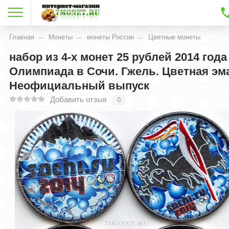
Главная
Монеты
монеты России
Цветные монеты
набор из 4-х монет 25 рублей 2014 года
Олимпиада в Сочи. Гжель. Цветная эм
Неофициальный выпуск
Добавить отзыв
0