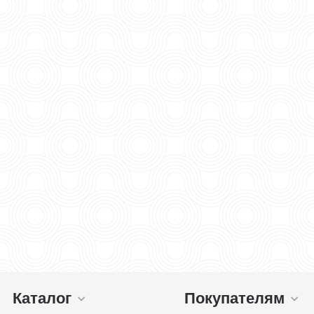
Каталог
Покупателям