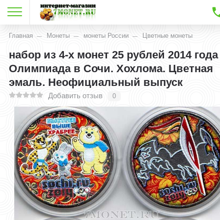
Главная
Монеты
монеты России
Цветные монеты
набор из 4-х монет 25 рублей 2014 года
Олимпиада в Сочи. Хохлома. Цветная
эмаль. Неофициальный выпуск
Добавить отзыв
0