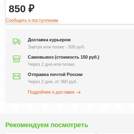
850
₽
Сообщить о поступлении
Доставка курьером
Завтра или позже - 500 руб.
Самовывоз (стоимость 150 руб.)
Через 2 дня или позже
Отправка почтой России
Через 2 дня, от 360 руб.
Подробнее о доставке
Рекомендуем посмотреть