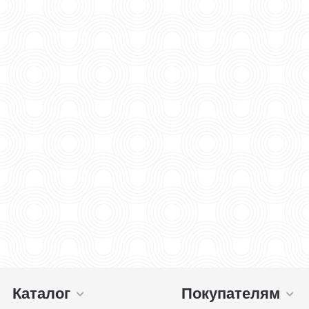
Каталог
Покупателям