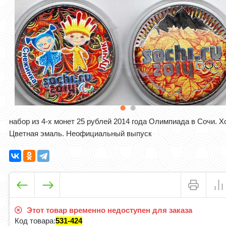
набор из 4-х монет 25 рублей 2014 года Олимпиада в Сочи. Х
Цветная эмаль. Неофициальный выпуск
Этот товар временно недоступен для заказа
Код товара:
531-424