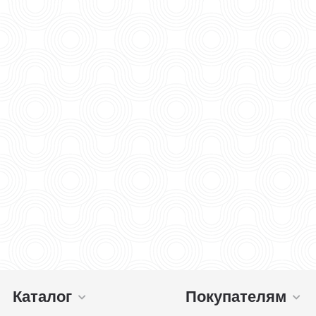
Каталог
Покупателям