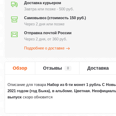
Доставка курьером
Завтра или позже - 500 руб.
Самовывоз (стоимость 150 руб.)
Через 2 дня или позже
Отправка почтой России
Через 2 дня, от 360 руб.
Подробнее о доставке
Обзор
Отзывы
Доставка
0
Описание для товара
Набор из 6-ти монет 1 рубль С Нов
2021 годом (год Быка), в альбоме. Цветная. Неофициа
выпуск
скоро обновится