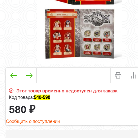
Этот товар временно недоступен для заказа
Код товара:
540-598
580
₽
Сообщить о поступлении