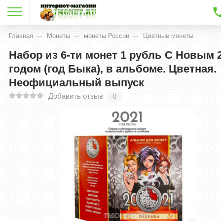
Главная
Монеты
монеты России
Цветные монеты
Набор из 6-ти монет 1 рубль С Новым 
годом (год Быка), в альбоме. Цветная.
Неофициальный выпуск
Добавить отзыв
0