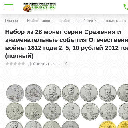
Главная
Наборы монет
наборы российских и советских монет
Набор из 28 монет серии Сражения и
знаменательные события Отечествен
войны 1812 года 2, 5, 10 рублей 2012 го
(полный)
Добавить отзыв
0