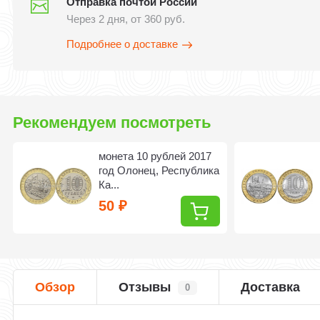
Отправка почтой России
Через 2 дня, от 360 руб.
Подробнее о доставке
Рекомендуем посмотреть
монета 10 рублей 2017
год Олонец, Республика
Ка...
50
₽
Обзор
Отзывы
Доставка
0