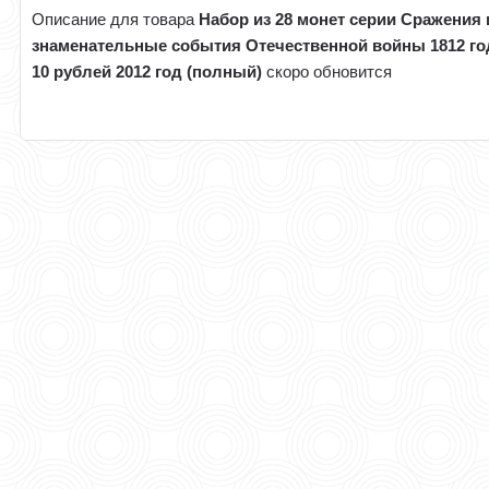
Описание для товара
Набор из 28 монет серии Сражения 
знаменательные события Отечественной войны 1812 года
10 рублей 2012 год (полный)
скоро обновится