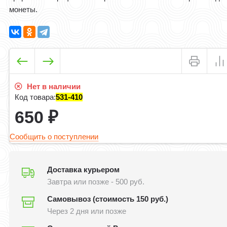
монеты.
Нет в наличии
Код товара:
531-410
650
₽
Сообщить о поступлении
Доставка курьером
Завтра или позже - 500 руб.
Самовывоз (стоимость 150 руб.)
Через 2 дня или позже