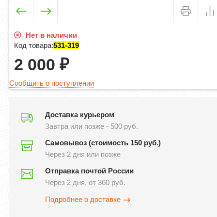
Нет в наличии
Код товара:
531-319
2 000
₽
Сообщить о поступлении
Доставка курьером
Завтра или позже - 500 руб.
Самовывоз (стоимость 150 руб.)
Через 2 дня или позже
Отправка почтой России
Через 2 дня, от 360 руб.
Подробнее о доставке