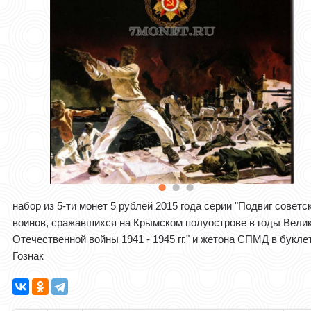
набор из 5-ти монет 5 рублей 2015 года серии "Подвиг советс
воинов, сражавшихся на Крымском полуострове в годы Вели
Отечественной войны 1941 - 1945 гг." и жетона СПМД в букле
Гознак