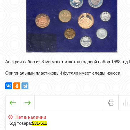
Австрия набор из 8-ми монет и жетон годовой набор 1988 го
Оригинальный пластиковый футляр имеет следы износа
Нет в наличии
Код товара:
531-511