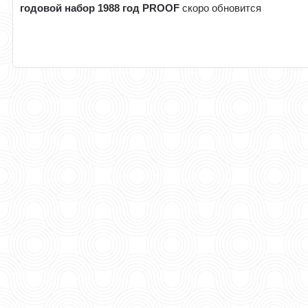
годовой набор 1988 год PROOF
скоро обновится