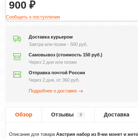
900
₽
Сообщить о поступлении
Доставка курьером
Завтра или позже - 500 руб.
Самовывоз (стоимость 150 руб.)
Через 2 дня или позже
Отправка почтой России
Через 2 дня, от 360 руб.
Подробнее о доставке
Обзор
Отзывы
Доставка
0
Описание для товара
Австрия набор из 8-ми монет и жет